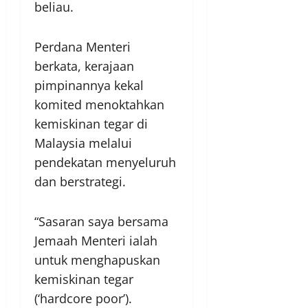
beliau.
Perdana Menteri
berkata, kerajaan
pimpinannya kekal
komited menoktahkan
kemiskinan tegar di
Malaysia melalui
pendekatan menyeluruh
dan berstrategi.
“Sasaran saya bersama
Jemaah Menteri ialah
untuk menghapuskan
kemiskinan tegar
(‘hardcore poor’).