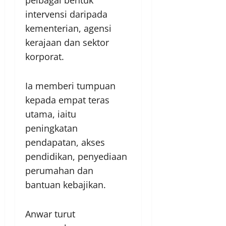
intervensi daripada
kementerian, agensi
kerajaan dan sektor
korporat.
Ia memberi tumpuan
kepada empat teras
utama, iaitu
peningkatan
pendapatan, akses
pendidikan, penyediaan
perumahan dan
bantuan kebajikan.
Anwar turut