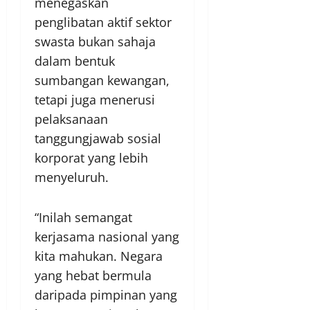
menegaskan
penglibatan aktif sektor
swasta bukan sahaja
dalam bentuk
sumbangan kewangan,
tetapi juga menerusi
pelaksanaan
tanggungjawab sosial
korporat yang lebih
menyeluruh.
“Inilah semangat
kerjasama nasional yang
kita mahukan. Negara
yang hebat bermula
daripada pimpinan yang