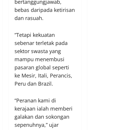
bertanggungjawab,
bebas daripada ketirisan
dan rasuah.
“Tetapi kekuatan
sebenar terletak pada
sektor swasta yang
mampu menembusi
pasaran global seperti
ke Mesir, Itali, Perancis,
Peru dan Brazil.
“Peranan kami di
kerajaan ialah memberi
galakan dan sokongan
sepenuhnya,” ujar