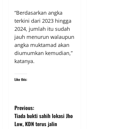
“Berdasarkan angka
terkini dari 2023 hingga
2024, jumlah itu sudah
jauh menurun walaupun
angka muktamad akan
diumumkan kemudian,”
katanya.
Like this:
Previous:
Tiada bukti sahih lokasi Jho
Low, KDN terus jalin