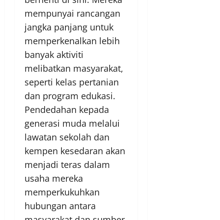
mempunyai rancangan
jangka panjang untuk
memperkenalkan lebih
banyak aktiviti
melibatkan masyarakat,
seperti kelas pertanian
dan program edukasi.
Pendedahan kepada
generasi muda melalui
lawatan sekolah dan
kempen kesedaran akan
menjadi teras dalam
usaha mereka
memperkukuhkan
hubungan antara
masyarakat dan sumber