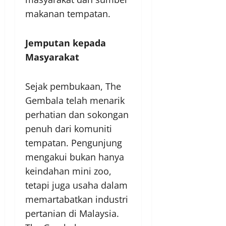
makanan tempatan.
Jemputan kepada
Masyarakat
Sejak pembukaan, The
Gembala telah menarik
perhatian dan sokongan
penuh dari komuniti
tempatan. Pengunjung
mengakui bukan hanya
keindahan mini zoo,
tetapi juga usaha dalam
memartabatkan industri
pertanian di Malaysia.