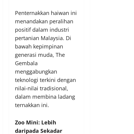
Penternakkan haiwan ini
menandakan peralihan
positif dalam industri
pertanian Malaysia. Di
bawah kepimpinan
generasi muda, The
Gembala
menggabungkan
teknologi terkini dengan
nilai-nilai tradisional,
dalam membina ladang
ternakkan ini.
Zoo Mini: Lebih
daripada Sekadar