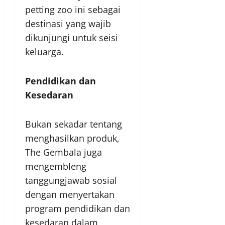
petting zoo ini sebagai
destinasi yang wajib
dikunjungi untuk seisi
keluarga.
Pendidikan dan
Kesedaran
Bukan sekadar tentang
menghasilkan produk,
The Gembala juga
mengembleng
tanggungjawab sosial
dengan menyertakan
program pendidikan dan
kesedaran dalam