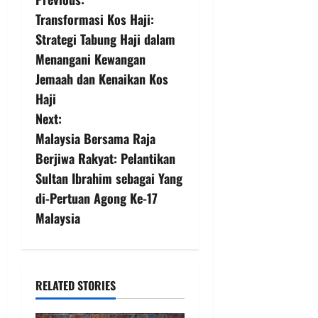
Transformasi Kos Haji:
Strategi Tabung Haji dalam
Menangani Kewangan
Jemaah dan Kenaikan Kos
Haji
Next:
Malaysia Bersama Raja
Berjiwa Rakyat: Pelantikan
Sultan Ibrahim sebagai Yang
di-Pertuan Agong Ke-17
Malaysia
RELATED STORIES