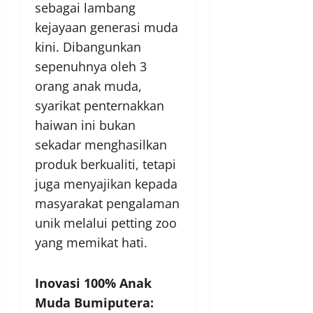
sebagai lambang
kejayaan generasi muda
kini. Dibangunkan
sepenuhnya oleh 3
orang anak muda,
syarikat penternakkan
haiwan ini bukan
sekadar menghasilkan
produk berkualiti, tetapi
juga menyajikan kepada
masyarakat pengalaman
unik melalui petting zoo
yang memikat hati.
Inovasi 100% Anak
Muda Bumiputera: