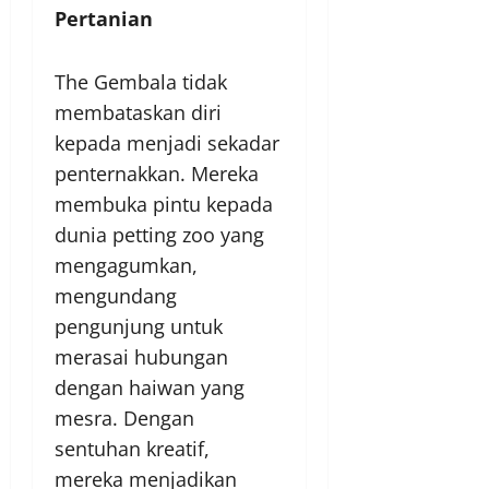
Pertanian
The Gembala tidak
membataskan diri
kepada menjadi sekadar
penternakkan. Mereka
membuka pintu kepada
dunia petting zoo yang
mengagumkan,
mengundang
pengunjung untuk
merasai hubungan
dengan haiwan yang
mesra. Dengan
sentuhan kreatif,
mereka menjadikan