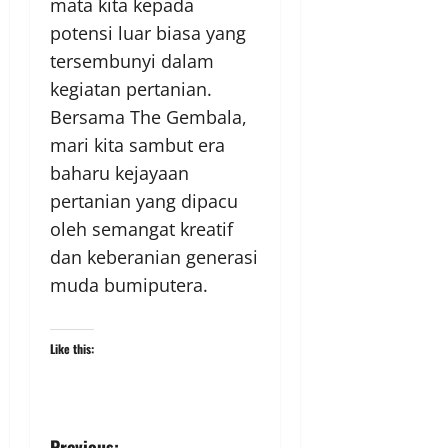
mata kita kepada
potensi luar biasa yang
tersembunyi dalam
kegiatan pertanian.
Bersama The Gembala,
mari kita sambut era
baharu kejayaan
pertanian yang dipacu
oleh semangat kreatif
dan keberanian generasi
muda bumiputera.
Like this:
Previous: