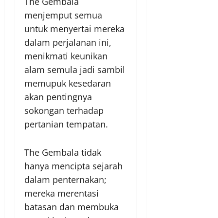
The Gembala
menjemput semua
untuk menyertai mereka
dalam perjalanan ini,
menikmati keunikan
alam semula jadi sambil
memupuk kesedaran
akan pentingnya
sokongan terhadap
pertanian tempatan.
The Gembala tidak
hanya mencipta sejarah
dalam penternakan;
mereka merentasi
batasan dan membuka