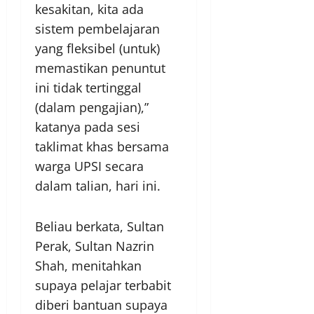
kesakitan, kita ada
sistem pembelajaran
yang fleksibel (untuk)
memastikan penuntut
ini tidak tertinggal
(dalam pengajian),”
katanya pada sesi
taklimat khas bersama
warga UPSI secara
dalam talian, hari ini.
Beliau berkata, Sultan
Perak, Sultan Nazrin
Shah, menitahkan
supaya pelajar terbabit
diberi bantuan supaya