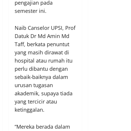
pengajian pada
semester ini.
Naib Canselor UPSI, Prof
Datuk Dr Md Amin Md
Taff, berkata penuntut
yang masih dirawat di
hospital atau rumah itu
perlu dibantu dengan
sebaik-baiknya dalam
urusan tugasan
akademik, supaya tiada
yang tercicir atau
ketinggalan.
“Mereka berada dalam