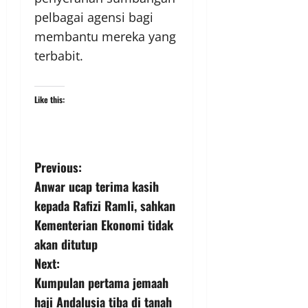
pelbagai agensi bagi
membantu mereka yang
terbabit.
Like this:
Previous:
Anwar ucap terima kasih
kepada Rafizi Ramli, sahkan
Kementerian Ekonomi tidak
akan ditutup
Next:
Kumpulan pertama jemaah
haji Andalusia tiba di tanah