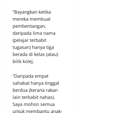
“Bayangkan ketika
mereka membuat
pembentangan,
daripada lima nama
(pelajar terbabit
tugasan) hanya tiga
berada di kelas (atau)
bilik kolej.
“Daripada empat
sahabat hanya tinggal
berdua (kerana rakan
lain terbabit nahas).
Saya mohon semua
untuk membantu anak-