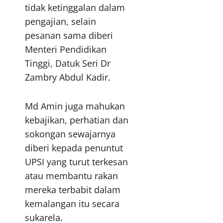
tidak ketinggalan dalam
pengajian, selain
pesanan sama diberi
Menteri Pendidikan
Tinggi, Datuk Seri Dr
Zambry Abdul Kadir.
Md Amin juga mahukan
kebajikan, perhatian dan
sokongan sewajarnya
diberi kepada penuntut
UPSI yang turut terkesan
atau membantu rakan
mereka terbabit dalam
kemalangan itu secara
sukarela.