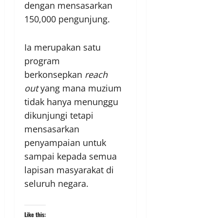
dengan mensasarkan
150,000 pengunjung.
Ia merupakan satu
program
berkonsepkan
reach
out
yang mana muzium
tidak hanya menunggu
dikunjungi tetapi
mensasarkan
penyampaian untuk
sampai kepada semua
lapisan masyarakat di
seluruh negara.
Like this: