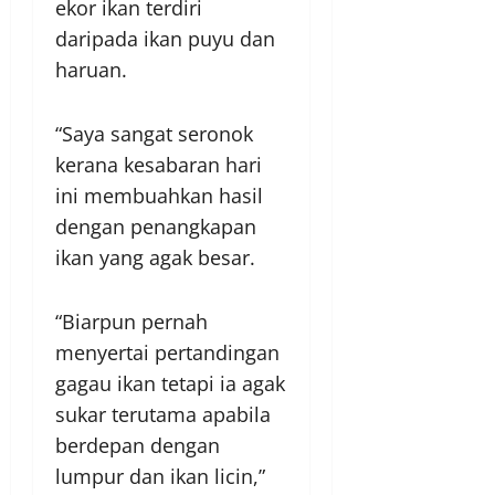
ekor ikan terdiri
daripada ikan puyu dan
haruan.
“Saya sangat seronok
kerana kesabaran hari
ini membuahkan hasil
dengan penangkapan
ikan yang agak besar.
“Biarpun pernah
menyertai pertandingan
gagau ikan tetapi ia agak
sukar terutama apabila
berdepan dengan
lumpur dan ikan licin,”