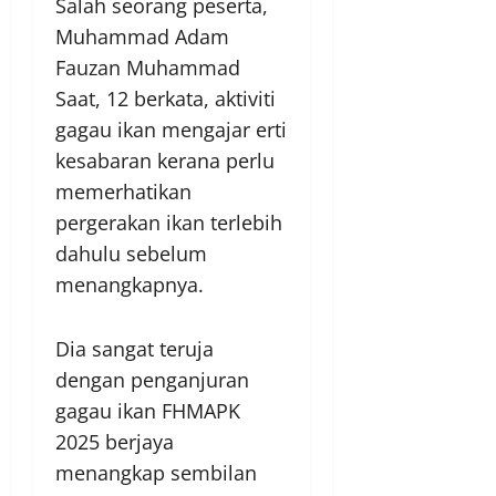
Salah seorang peserta,
Muhammad Adam
Fauzan Muhammad
Saat, 12 berkata, aktiviti
gagau ikan mengajar erti
kesabaran kerana perlu
memerhatikan
pergerakan ikan terlebih
dahulu sebelum
menangkapnya.
Dia sangat teruja
dengan penganjuran
gagau ikan FHMAPK
2025 berjaya
menangkap sembilan