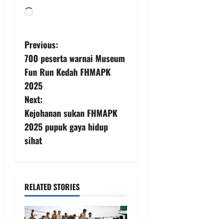
Previous:
700 peserta warnai Museum
Fun Run Kedah FHMAPK
2025
Next:
Kejohanan sukan FHMAPK
2025 pupuk gaya hidup
sihat
RELATED STORIES