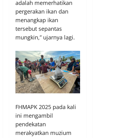
adalah memerhatikan
pergerakan ikan dan
menangkap ikan
tersebut sepantas
mungkin,” ujarnya lagi.
FHMAPK 2025 pada kali
ini mengambil
pendekatan
merakyatkan muzium