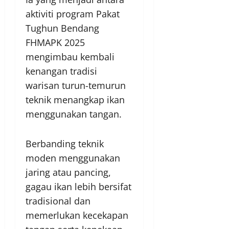
aktiviti program Pakat
Tughun Bendang
FHMAPK 2025
mengimbau kembali
kenangan tradisi
warisan turun-temurun
teknik menangkap ikan
menggunakan tangan.
Berbanding teknik
moden menggunakan
jaring atau pancing,
gagau ikan lebih bersifat
tradisional dan
memerlukan kecekapan