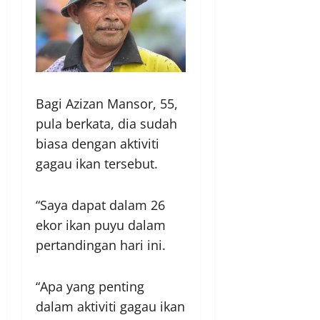
Bagi Azizan Mansor, 55,
pula berkata, dia sudah
biasa dengan aktiviti
gagau ikan tersebut.
“Saya dapat dalam 26
ekor ikan puyu dalam
pertandingan hari ini.
“Apa yang penting
dalam aktiviti gagau ikan