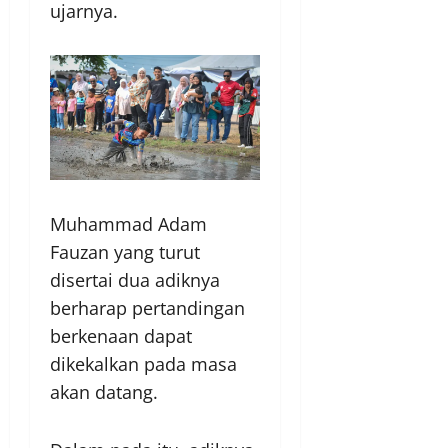
ujarnya.
Muhammad Adam
Fauzan yang turut
disertai dua adiknya
berharap pertandingan
berkenaan dapat
dikekalkan pada masa
akan datang.