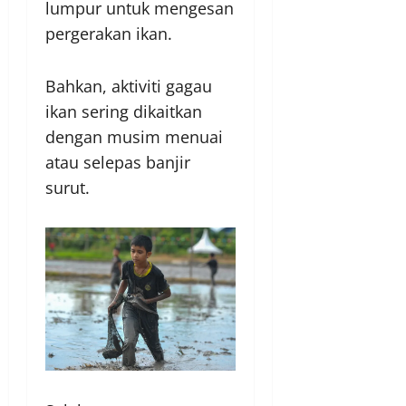
lumpur untuk mengesan
pergerakan ikan.
Bahkan, aktiviti gagau
ikan sering dikaitkan
dengan musim menuai
atau selepas banjir
surut.