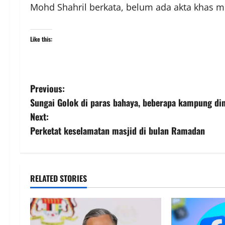
Mohd Shahril berkata, belum ada akta khas 
Like this:
Previous:
Sungai Golok di paras bahaya, beberapa kampung din
Next:
Perketat keselamatan masjid di bulan Ramadan
RELATED STORIES