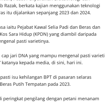
b Razak, berkata kajian menggunakan teknologi
ras itu dijalankan sepanjang 2023 dan 2024.
sa iaitu Pejabat Kawal Selia Padi dan Beras dan
os Sara Hidup (KPDN) yang diambil daripada
ngenal pasti varietinya.
cap jari DNA yang mampu mengenal pasti varieti
 katanya kepada media, di sini, hari ini.
 pasti isu kehilangan BPT di pasaran selaras
Beras Putih Tempatan pada 2023.
di peringkat pengilang dengan petani menanam