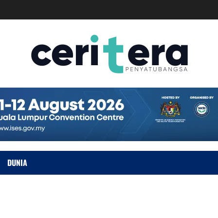
DUNIA