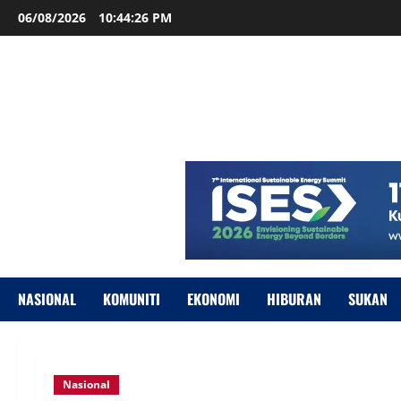
06/08/2026
10:44:27 PM
NASIONAL
KOMUNITI
EKONOMI
HIBURAN
SUKAN
Nasional