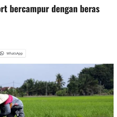
ort bercampur dengan beras
WhatsApp