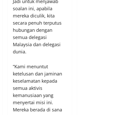
Jadi untuk menjawab
soalan ini, apabila
mereka diculik, kita
secara penuh terputus
hubungan dengan
semua delegasi
Malaysia dan delegasi
dunia.
“Kami menuntut
ketelusan dan jaminan
keselamatan kepada
semua aktivis
kemanusiaan yang
menyertai misi ini.
Mereka berada di sana