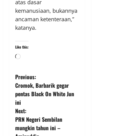
atas dasar
kemanusiaan, bukannya
ancaman ketenteraan,”
katanya.
Like this:
Previous:
Cromok, Barbarik gegar
pentas Black On White Jun
ini
Next:
PRN Negeri Sembilan
mungkin tahun ini –