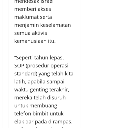
mendesak Israel
memberi akses
maklumat serta
menjamin keselamatan
semua aktivis
kemanusiaan itu.
“Seperti tahun lepas,
SOP (prosedur operasi
standard) yang telah kita
latih, apabila sampai
waktu genting terakhir,
mereka telah disuruh
untuk membuang
telefon bimbit untuk
elak daripada dirampas.