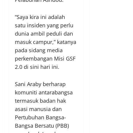
“Saya kira ini adalah
satu insiden yang perlu
dunia ambil peduli dan
masuk campur,” katanya
pada sidang media
perkembangan Misi GSF
2.0 di sini hari ini.
Sani Araby berharap
komuniti antarabangsa
termasuk badan hak
asasi manusia dan
Pertubuhan Bangsa-
Bangsa Bersatu (PBB)