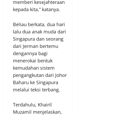
memberi kesejahteraan
kepada kita,” katanya.
Beliau berkata, dua hari
lalu dua anak muda dari
Singapura dan seorang
dari Jerman bertemu
dengannya bagi
menerokai bentuk
kemudahan sistem
pengangkutan dari Johor
Baharu ke Singapura
melalui teksi terbang.
Terdahulu, Khairil
Muzamil menjelaskan,