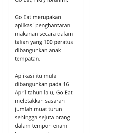
Go Eat merupakan
aplikasi penghantaran
makanan secara dalam
talian yang 100 peratus
dibangunkan anak
tempatan.
Aplikasi itu mula
dibangunkan pada 16
April tahun lalu, Go Eat
meletakkan sasaran
jumlah muat turun
sehingga sejuta orang
dalam tempoh enam