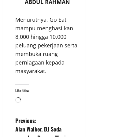
ABDUL RAHMAN
Menurutnya, Go Eat
mampu menghasilkan
8,000 hingga 10,000
peluang pekerjaan serta
membuka ruang
perniagaan kepada
masyarakat.
Like this:
Previous:
Alan Walker, DJ Soda