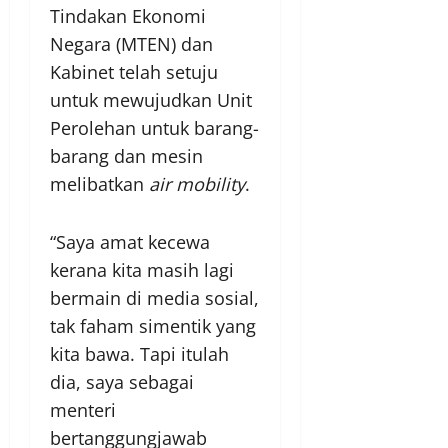
Tindakan Ekonomi
Negara (MTEN) dan
Kabinet telah setuju
untuk mewujudkan Unit
Perolehan untuk barang-
barang dan mesin
melibatkan
air mobility
.
“Saya amat kecewa
kerana kita masih lagi
bermain di media sosial,
tak faham simentik yang
kita bawa. Tapi itulah
dia, saya sebagai
menteri
bertanggungjawab