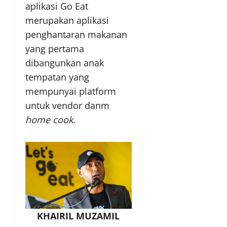
aplikasi Go Eat
merupakan aplikasi
penghantaran makanan
yang pertama
dibangunkan anak
tempatan yang
mempunyai platform
untuk vendor danm
home cook
.
KHAIRIL MUZAMIL