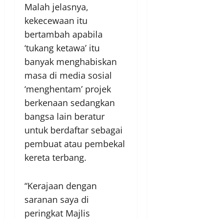
Malah jelasnya,
kekecewaan itu
bertambah apabila
‘tukang ketawa’ itu
banyak menghabiskan
masa di media sosial
‘menghentam’ projek
berkenaan sedangkan
bangsa lain beratur
untuk berdaftar sebagai
pembuat atau pembekal
kereta terbang.
“Kerajaan dengan
saranan saya di
peringkat Majlis