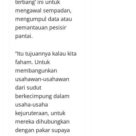
terbang’ ini untuk
mengawal sempadan,
mengumpul data atau
pemantauan pesisir
pantai.
“Itu tujuannya kalau kita
faham. Untuk
membangunkan
usahawan-usahawan
dari sudut
berkecimpung dalam
usaha-usaha
kejuruteraan, untuk
mereka dihubungkan
dengan pakar supaya