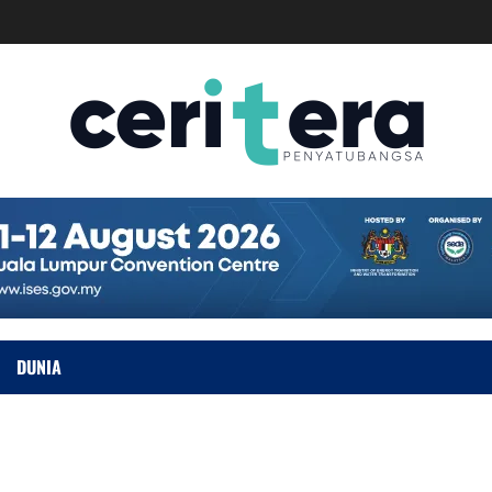
DUNIA