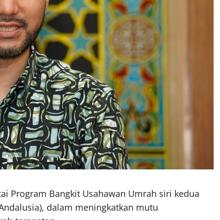
ai Program Bangkit Usahawan Umrah siri kedua
(Andalusia), dalam meningkatkan mutu