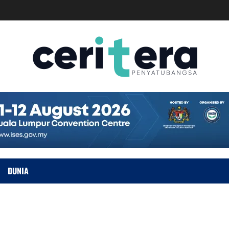
DUNIA