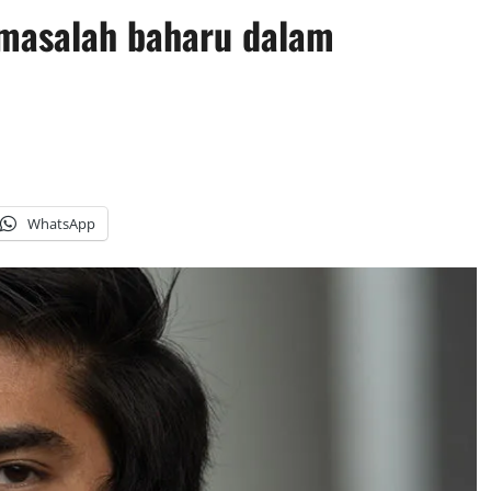
masalah baharu dalam
WhatsApp