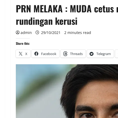
PRN MELAKA : MUDA cetus 
rundingan kerusi
admin
29/10/2021
2 minutes read
Share this:
X
Facebook
Threads
Telegram