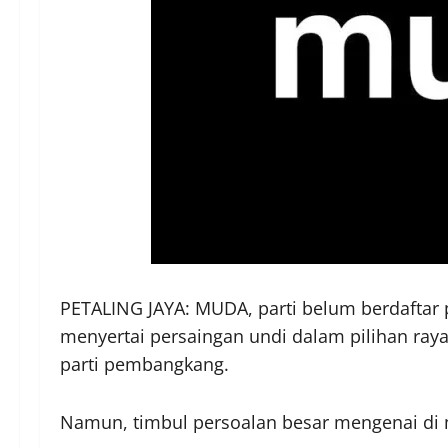
PETALING JAYA: MUDA, parti belum berdaftar
menyertai persaingan undi dalam pilihan raya
parti pembangkang.
Namun, timbul persoalan besar mengenai di 