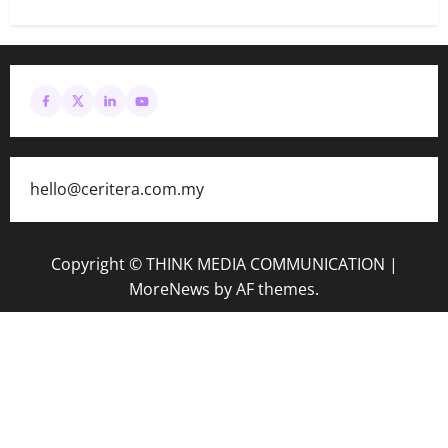
hello@ceritera.com.my
Copyright © THINK MEDIA COMMUNICATION
|
MoreNews
by AF themes.