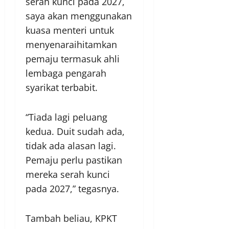
serah kunci pada 2027,
saya akan menggunakan
kuasa menteri untuk
menyenaraihitamkan
pemaju termasuk ahli
lembaga pengarah
syarikat terbabit.
“Tiada lagi peluang
kedua. Duit sudah ada,
tidak ada alasan lagi.
Pemaju perlu pastikan
mereka serah kunci
pada 2027,” tegasnya.
Tambah beliau, KPKT