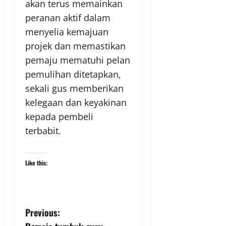
akan terus memainkan
peranan aktif dalam
menyelia kemajuan
projek dan memastikan
pemaju mematuhi pelan
pemulihan ditetapkan,
sekali gus memberikan
kelegaan dan keyakinan
kepada pembeli
terbabit.
Like this:
Previous: