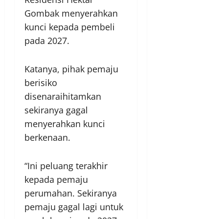
Gombak menyerahkan
kunci kepada pembeli
pada 2027.
Katanya, pihak pemaju
berisiko
disenaraihitamkan
sekiranya gagal
menyerahkan kunci
berkenaan.
“Ini peluang terakhir
kepada pemaju
perumahan. Sekiranya
pemaju gagal lagi untuk