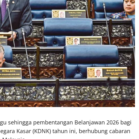
gu sehingga pembentangan Belanjawan 2026 bagi
ara Kasar (KDNK) tahun ini, berhubung cabaran