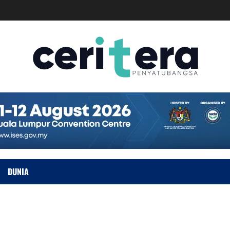
DUNIA