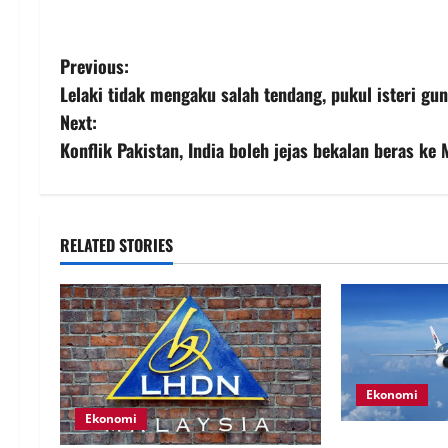
Previous:
Lelaki tidak mengaku salah tendang, pukul isteri gun
Next:
Konflik Pakistan, India boleh jejas bekalan beras ke 
RELATED STORIES
Ekonomi
Ekonomi