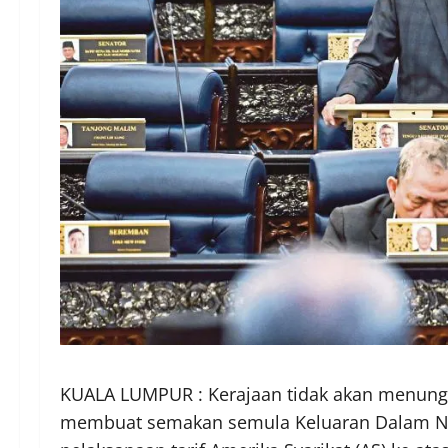
KUALA LUMPUR : Kerajaan tidak akan menung
membuat semakan semula Keluaran Dalam Neg