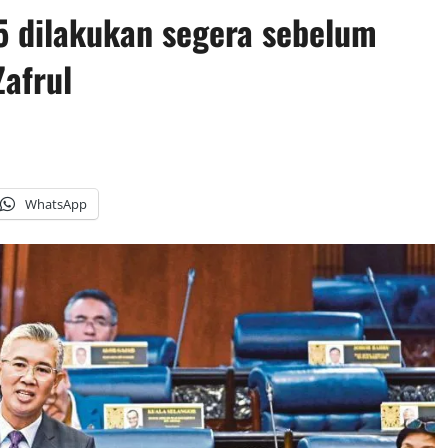
 dilakukan segera sebelum
afrul
WhatsApp