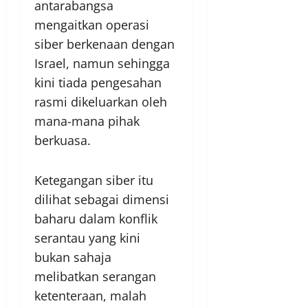
antarabangsa
mengaitkan operasi
siber berkenaan dengan
Israel, namun sehingga
kini tiada pengesahan
rasmi dikeluarkan oleh
mana-mana pihak
berkuasa.
Ketegangan siber itu
dilihat sebagai dimensi
baharu dalam konflik
serantau yang kini
bukan sahaja
melibatkan serangan
ketenteraan, malah