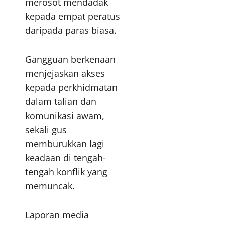
merosot mendadak
kepada empat peratus
daripada paras biasa.
Gangguan berkenaan
menjejaskan akses
kepada perkhidmatan
dalam talian dan
komunikasi awam,
sekali gus
memburukkan lagi
keadaan di tengah-
tengah konflik yang
memuncak.
Laporan media