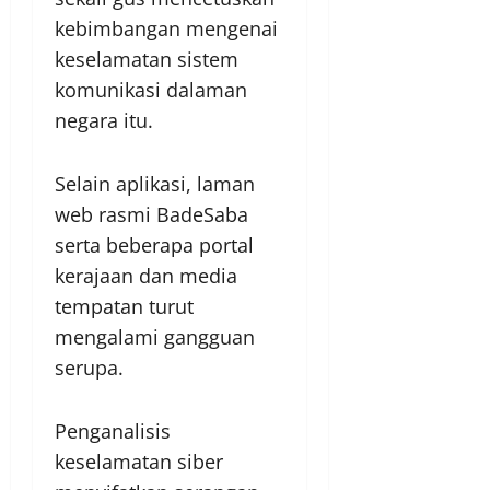
kebimbangan mengenai
keselamatan sistem
komunikasi dalaman
negara itu.
Selain aplikasi, laman
web rasmi BadeSaba
serta beberapa portal
kerajaan dan media
tempatan turut
mengalami gangguan
serupa.
Penganalisis
keselamatan siber