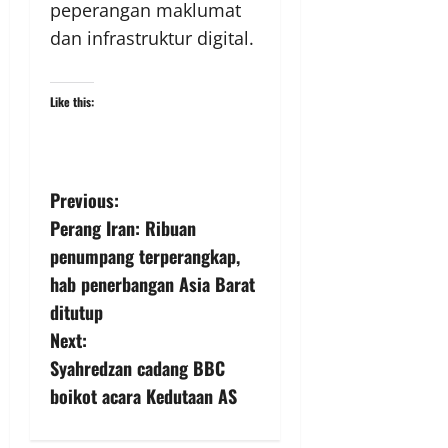
peperangan maklumat
dan infrastruktur digital.
Like this:
Previous:
Perang Iran: Ribuan
penumpang terperangkap,
hab penerbangan Asia Barat
ditutup
Next:
Syahredzan cadang BBC
boikot acara Kedutaan AS