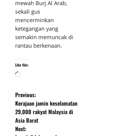
mewah Burj Al Arab,
sekali gus
mencerminkan
ketegangan yang
semakin memuncak di
rantau berkenaan.
Like this:
Previous:
Kerajaan jamin keselamatan
29,000 rakyat Malaysia di
Asia Barat
Next: