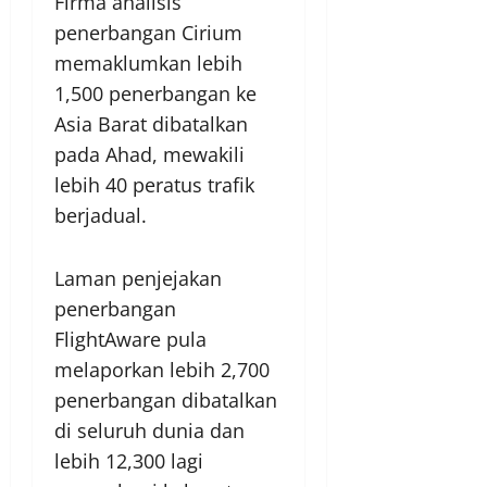
Firma analisis
penerbangan Cirium
memaklumkan lebih
1,500 penerbangan ke
Asia Barat dibatalkan
pada Ahad, mewakili
lebih 40 peratus trafik
berjadual.
Laman penjejakan
penerbangan
FlightAware pula
melaporkan lebih 2,700
penerbangan dibatalkan
di seluruh dunia dan
lebih 12,300 lagi