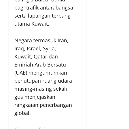
bagi trafik antarabangsa
serta lapangan terbang
utama Kuwait.
Negara termasuk Iran,
Iraq, Israel, Syria,
Kuwait, Qatar dan
Emiriah Arab Bersatu
(UAE) mengumumkan
penutupan ruang udara
masing-masing sekali
gus menjejaskan
rangkaian penerbangan
global.