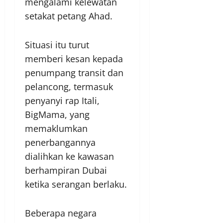
mengalami kelewatan
setakat petang Ahad.
Situasi itu turut
memberi kesan kepada
penumpang transit dan
pelancong, termasuk
penyanyi rap Itali,
BigMama, yang
memaklumkan
penerbangannya
dialihkan ke kawasan
berhampiran Dubai
ketika serangan berlaku.
Beberapa negara