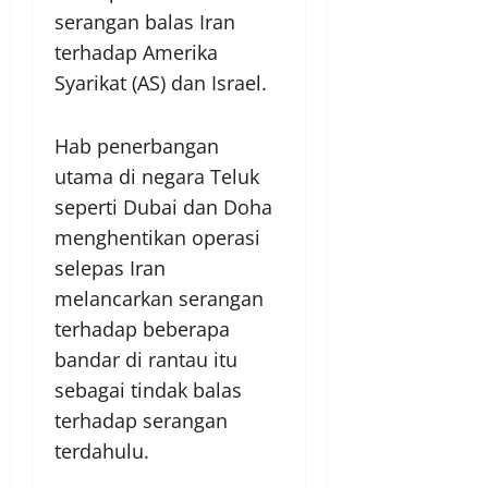
serangan balas Iran
terhadap Amerika
Syarikat (AS) dan Israel.
Hab penerbangan
utama di negara Teluk
seperti Dubai dan Doha
menghentikan operasi
selepas Iran
melancarkan serangan
terhadap beberapa
bandar di rantau itu
sebagai tindak balas
terhadap serangan
terdahulu.