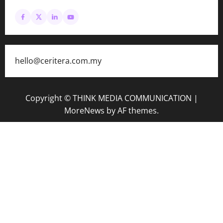
hello@ceritera.com.my
Copyright © THINK MEDIA COMMUNICATION
|
MoreNews
by AF themes.