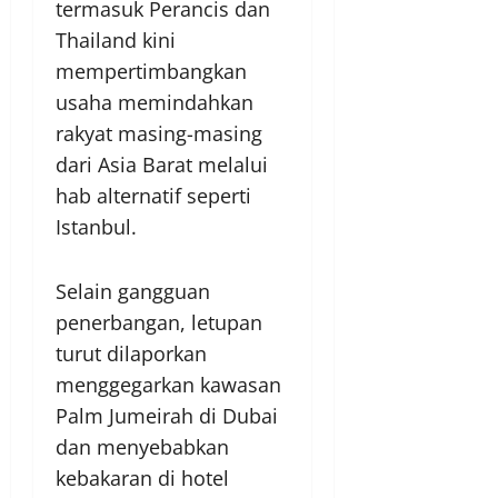
termasuk Perancis dan
Thailand kini
mempertimbangkan
usaha memindahkan
rakyat masing-masing
dari Asia Barat melalui
hab alternatif seperti
Istanbul.
Selain gangguan
penerbangan, letupan
turut dilaporkan
menggegarkan kawasan
Palm Jumeirah di Dubai
dan menyebabkan
kebakaran di hotel