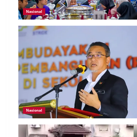
Nasional
Nasional