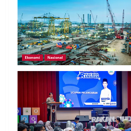
Ekonomi
Nasional