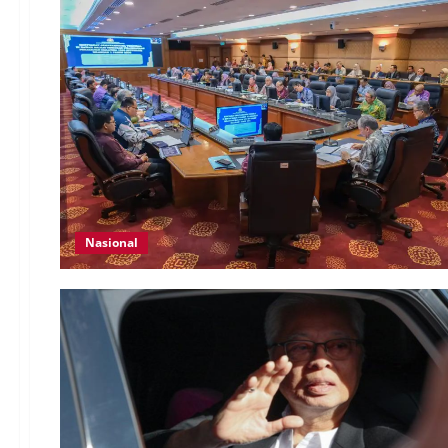
Nasional