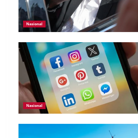
Nasional
Nasional