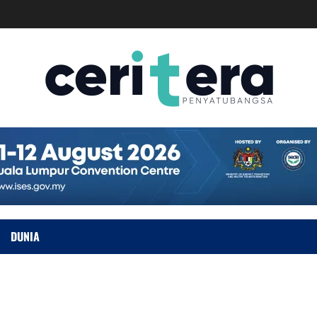
DUNIA