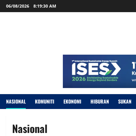
06/08/2026
8:19:31 AM
NASIONAL
KOMUNITI
EKONOMI
HIBURAN
SUKAN
Nasional