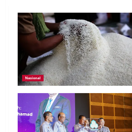
Nasional